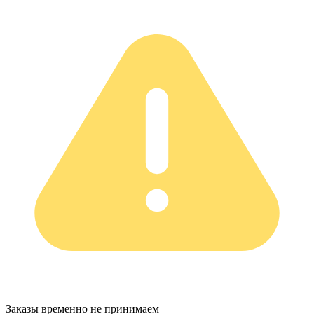
Заказы временно не принимаем