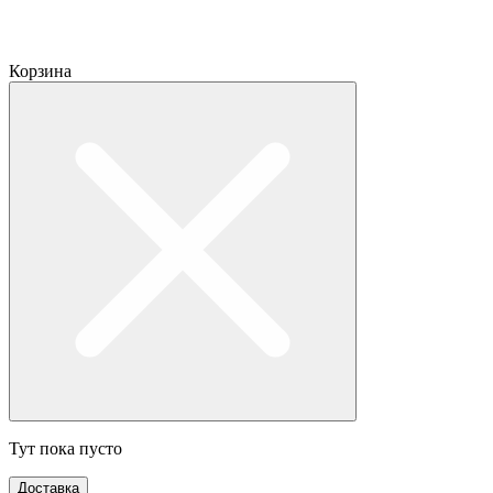
Корзина
Тут пока пусто
Доставка