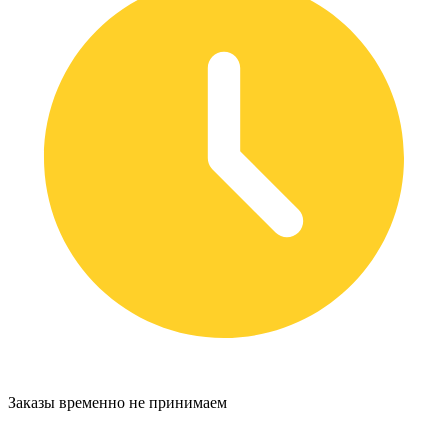
Заказы временно не принимаем