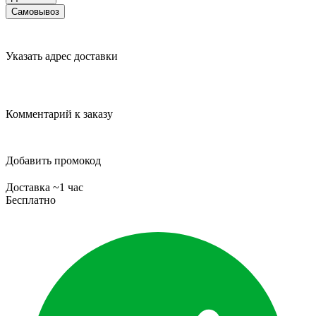
Самовывоз
Указать адрес доставки
Комментарий к заказу
Добавить промокод
Доставка ~1 час
Бесплатно