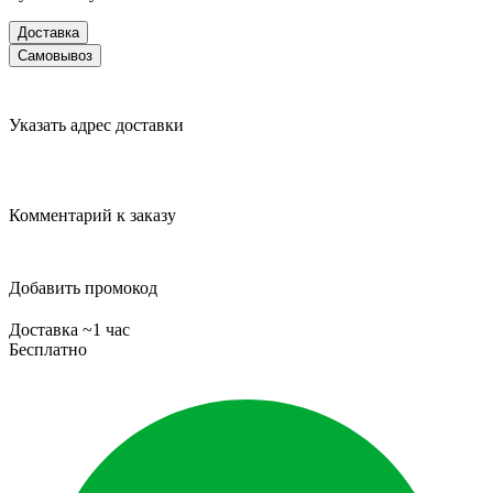
Доставка
Самовывоз
Указать адрес доставки
Комментарий к заказу
Добавить промокод
Доставка ~1 час
Бесплатно