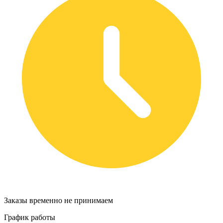
Заказы временно не принимаем
График работы