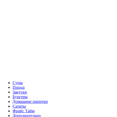
Супы
Пицца
Закуски
Бургеры
Домашние напитки
Салаты
Фрайс Тайм
Дополнительно