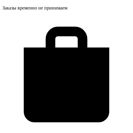
Заказы временно не принимаем