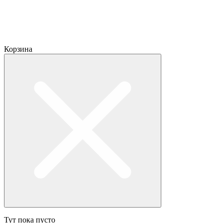
Корзина
Тут пока пусто