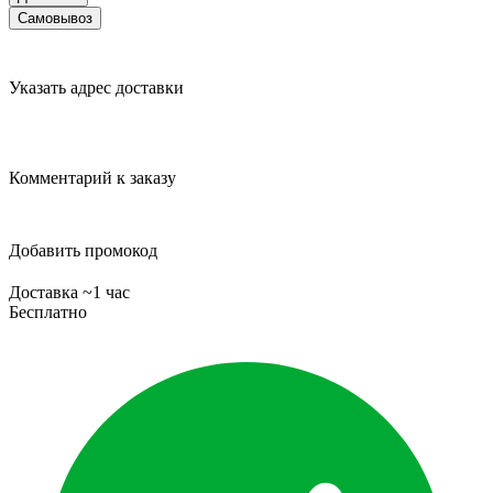
Самовывоз
Указать адрес доставки
Комментарий к заказу
Добавить промокод
Доставка ~1 час
Бесплатно