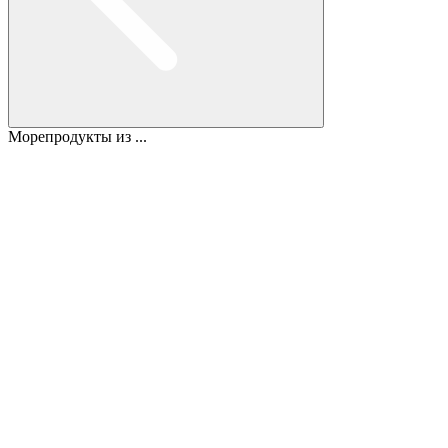
Морепродукты из ...