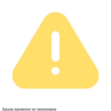
Заказы временно не принимаем