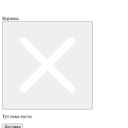
Корзина
Тут пока пусто
Доставка