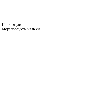
На главную
Морепродукты из печи