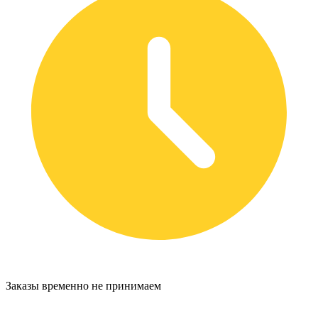
Заказы временно не принимаем