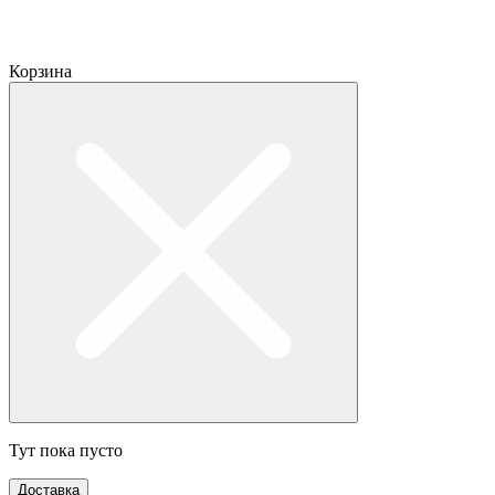
Корзина
Тут пока пусто
Доставка