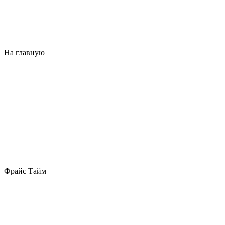
На главную
Фрайс Тайм