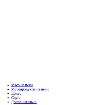
Мясо из печи
Морепродукты из печи
Донер
Соуса
Дополнительно