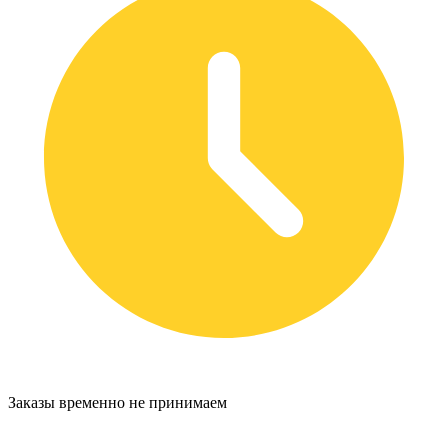
Заказы временно не принимаем