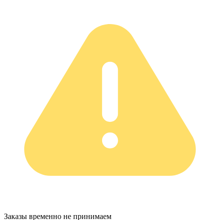
Заказы временно не принимаем