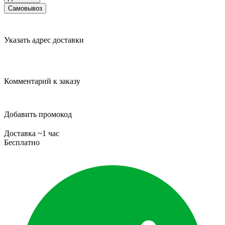
Самовывоз
Указать адрес доставки
Комментарий к заказу
Добавить промокод
Доставка ~1 час
Бесплатно