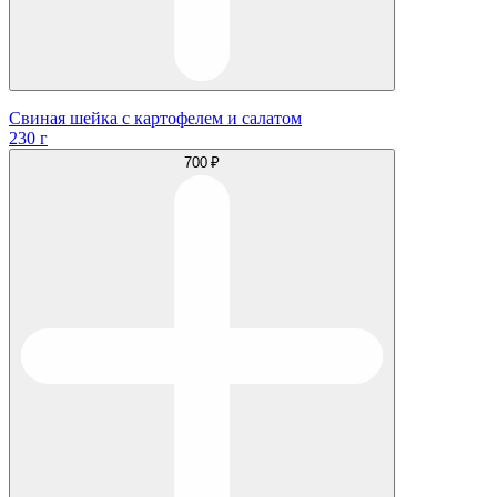
Свиная шейка с картофелем и салатом
230 г
700 ₽