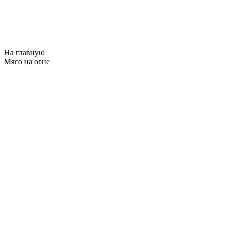
На главную
Мясо на огне