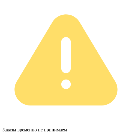
Заказы временно не принимаем