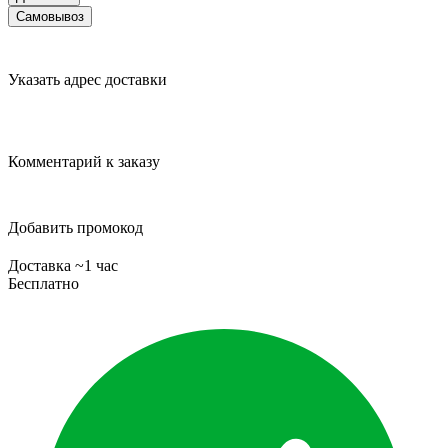
Самовывоз
Указать адрес доставки
Комментарий к заказу
Добавить промокод
Доставка ~1 час
Бесплатно