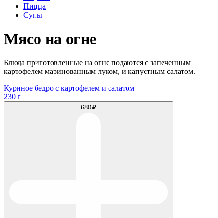
Пицца
Супы
Мясо на огне
Блюда приготовленные на огне подаются с запеченным
картофелем маринованным луком, и капустным салатом.
Куриное бедро с картофелем и салатом
230 г
680 ₽