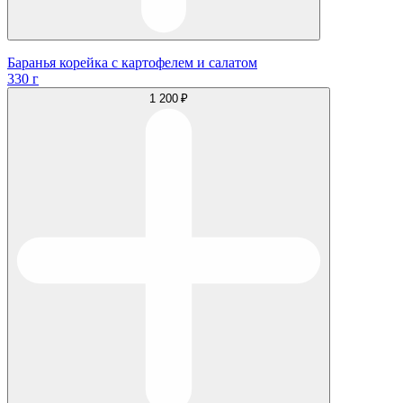
Баранья корейка с картофелем и салатом
330 г
1 200 ₽