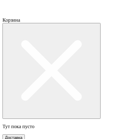
Корзина
Тут пока пусто
Доставка