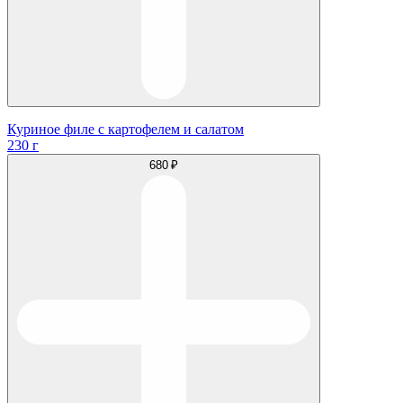
Куриное филе с картофелем и салатом
230 г
680 ₽