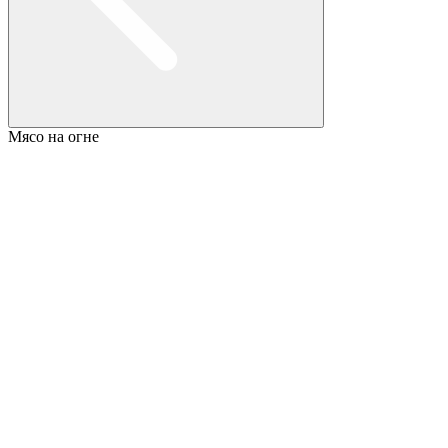
Мясо на огне