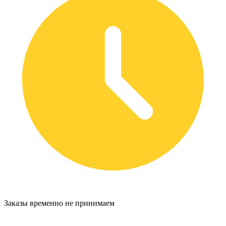
Заказы временно не принимаем