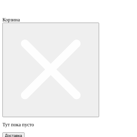
Корзина
Тут пока пусто
Доставка