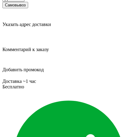
Самовывоз
Указать адрес доставки
Комментарий к заказу
Добавить промокод
Доставка ~1 час
Бесплатно