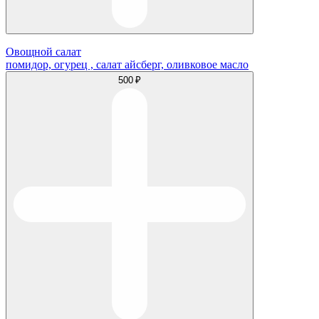
Овощной салат
помидор, огурец , салат айсберг, оливковое масло
500 ₽