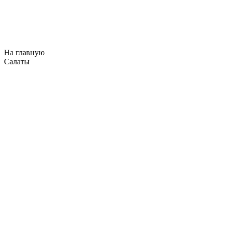
На главную
Салаты