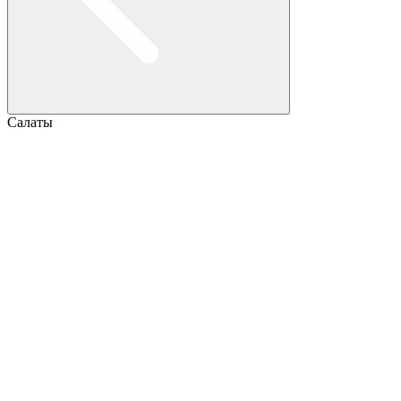
Салаты