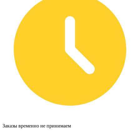
Заказы временно не принимаем