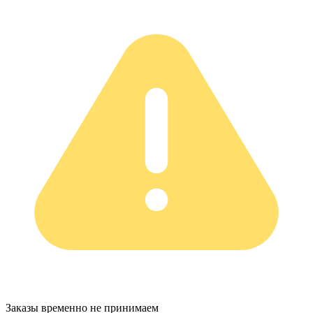
Заказы временно не принимаем