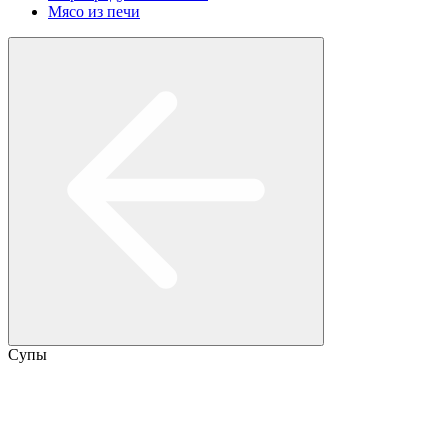
Мясо из печи
Супы