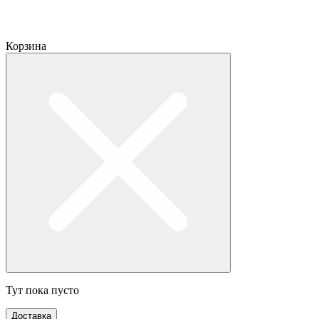
Корзина
Тут пока пусто
Доставка