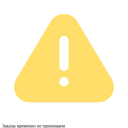
Заказы временно не принимаем