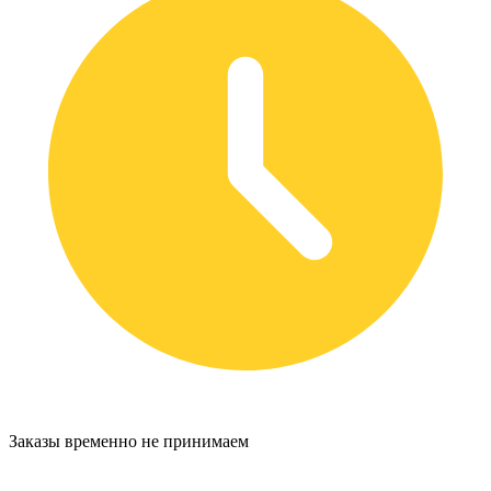
Заказы временно не принимаем