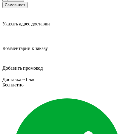
Самовывоз
Указать адрес доставки
Комментарий к заказу
Добавить промокод
Доставка ~1 час
Бесплатно