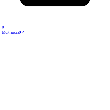
0
Мой заказ
0 ₽