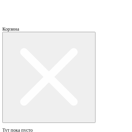
Корзина
Тут пока пусто