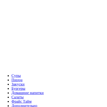
Супы
Пицца
Закуски
Бургеры
Домашние напитки
Салаты
Фрайс Тайм
Дополнительно