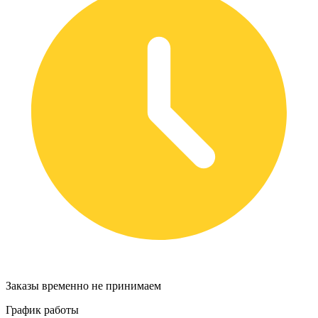
Заказы временно не принимаем
График работы