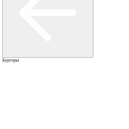
Бургеры