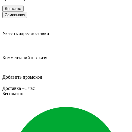
Доставка
Самовывоз
Указать адрес доставки
Комментарий к заказу
Добавить промокод
Доставка ~1 час
Бесплатно