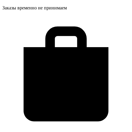
Заказы временно не принимаем