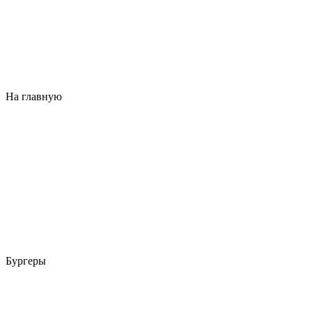
На главную
Бургеры