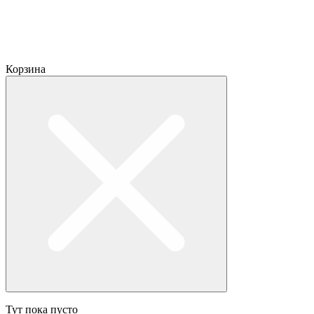
Корзина
Тут пока пусто