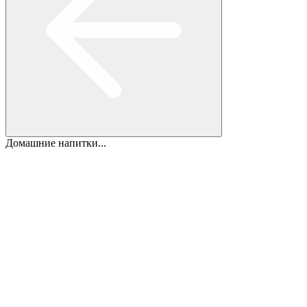
Домашние напитки...