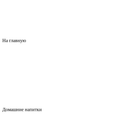
На главную
Домашние напитки