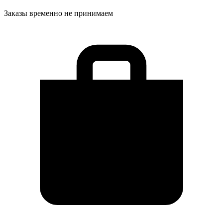
Заказы временно не принимаем