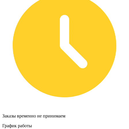
Заказы временно не принимаем
График работы