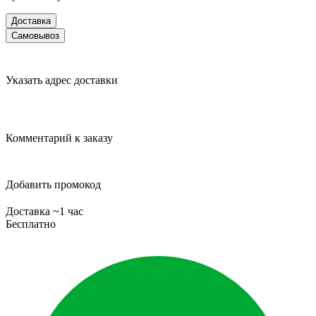
Доставка
Самовывоз
Указать адрес доставки
Комментарий к заказу
Добавить промокод
Доставка ~1 час
Бесплатно