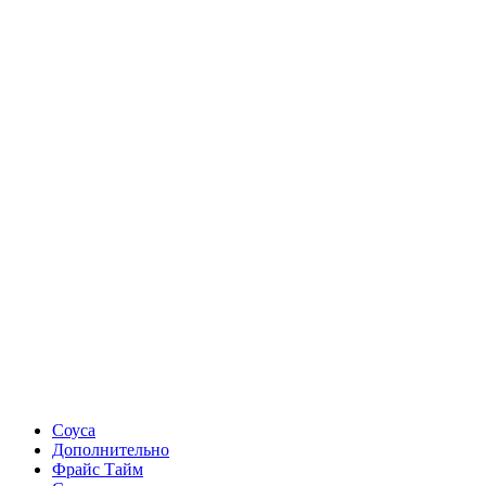
Соуса
Дополнительно
Фрайс Тайм