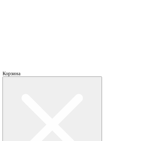
Корзина