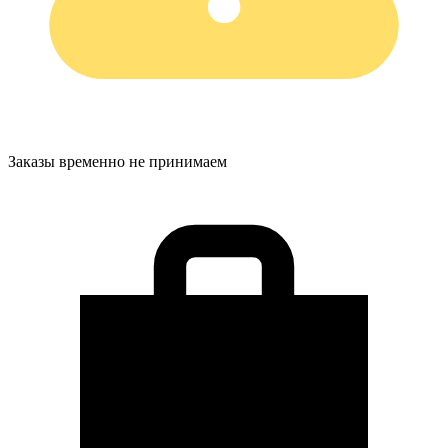
Заказы временно не принимаем