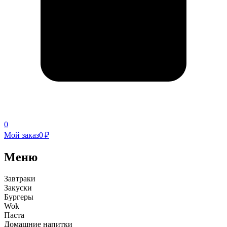
0
Мой заказ
0 ₽
Меню
Завтраки
Закуски
Бургеры
Wok
Паста
Домашние напитки