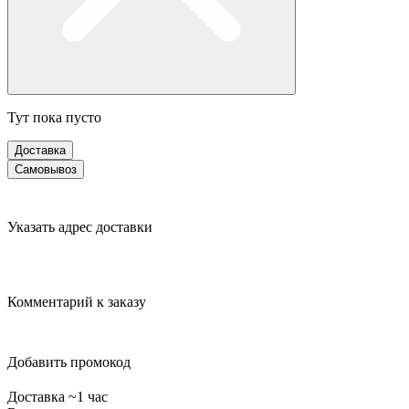
Тут пока пусто
Доставка
Самовывоз
Указать адрес доставки
Комментарий к заказу
Добавить промокод
Доставка ~1 час