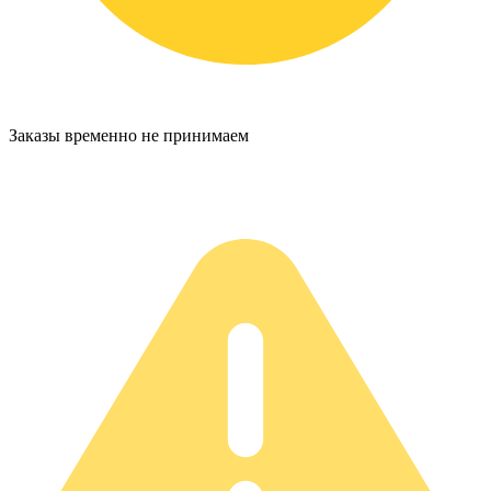
Заказы временно не принимаем