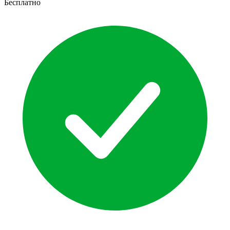
Бесплатно