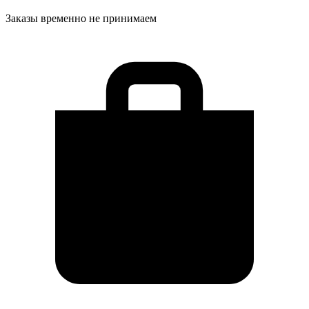
Заказы временно не принимаем