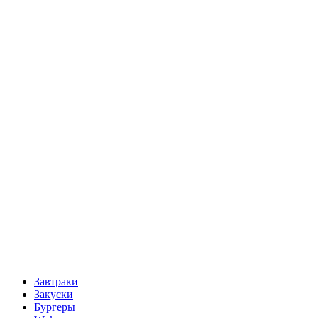
Завтраки
Закуски
Бургеры