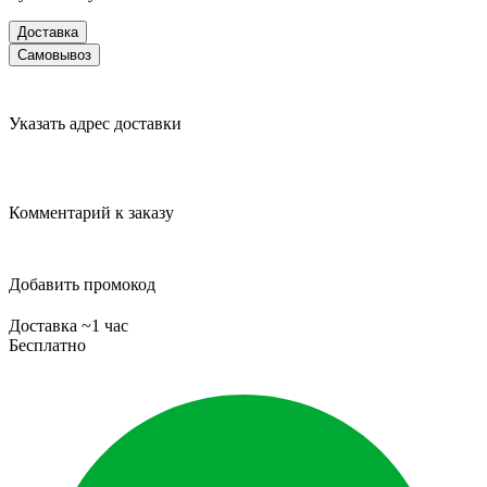
Доставка
Самовывоз
Указать адрес доставки
Комментарий к заказу
Добавить промокод
Доставка ~1 час
Бесплатно