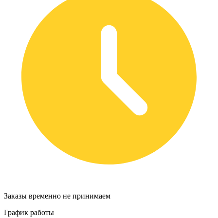
Заказы временно не принимаем
График работы