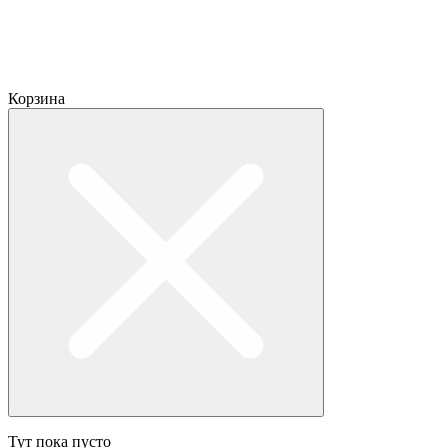
Корзина
Тут пока пусто