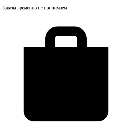
Заказы временно не принимаем