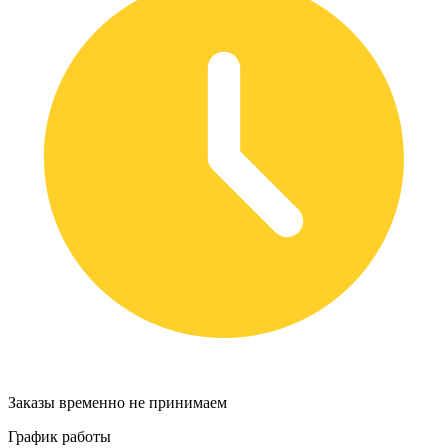
Заказы временно не принимаем
График работы