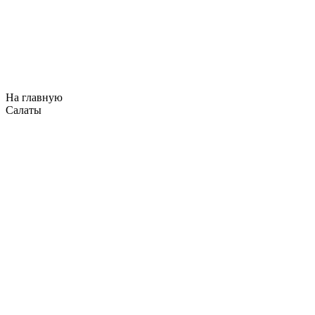
На главную
Салаты