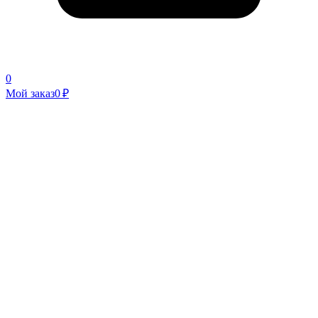
0
Мой заказ
0 ₽