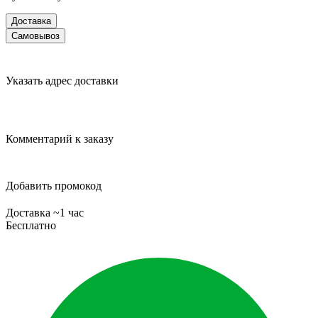
Доставка
Самовывоз
Указать адрес доставки
Комментарий к заказу
Добавить промокод
Доставка ~1 час
Бесплатно