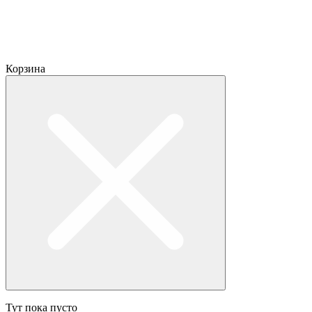
Корзина
Тут пока пусто