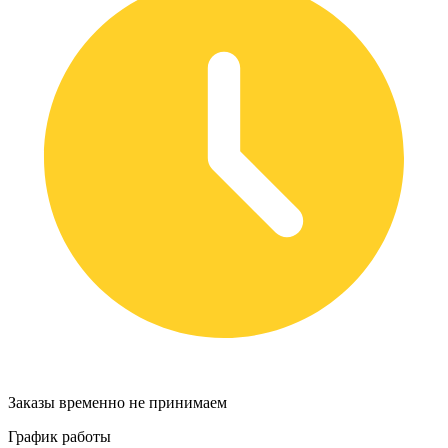
Заказы временно не принимаем
График работы