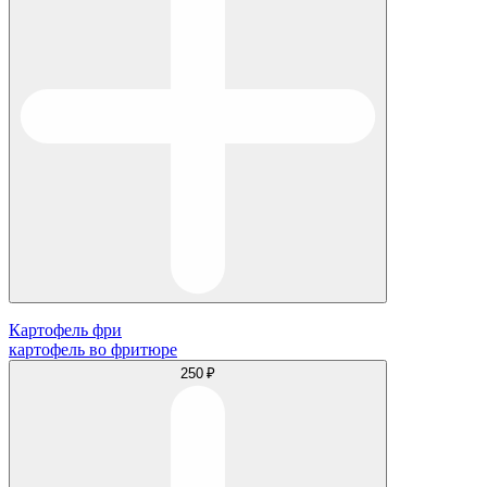
Картофель фри
картофель во фритюре
250 ₽