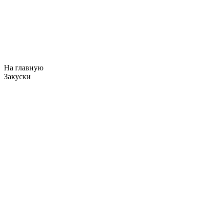
На главную
Закуски