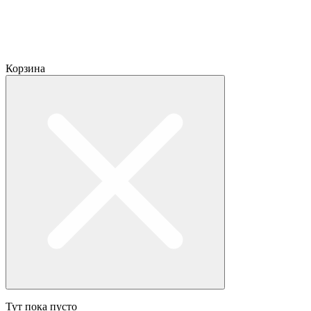
Корзина
Тут пока пусто