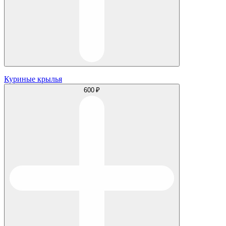
Куриные крылья
600 ₽