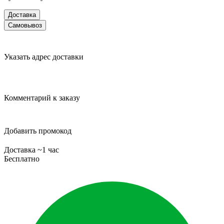
Доставка
Самовывоз
Указать адрес доставки
Комментарий к заказу
Добавить промокод
Доставка ~1 час
Бесплатно