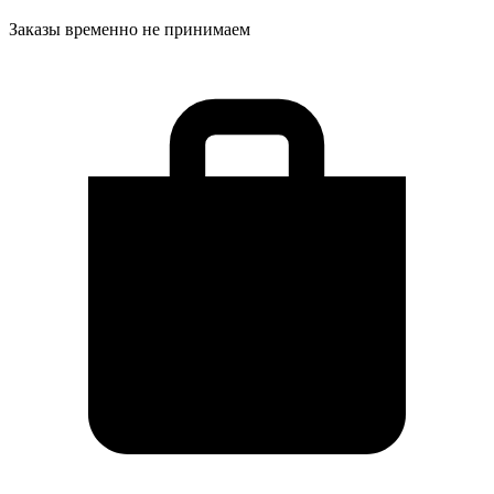
Заказы временно не принимаем